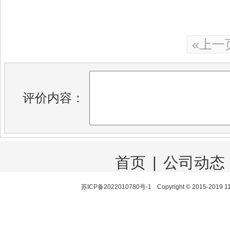
«上一
评价内容：
首页
|
公司动态
苏ICP备2022010780号-1
Copyright © 2015-20