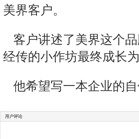
美界客户。
客户讲述了美界这个品
经传的小作坊最终成长
他希望写一本企业的自
用户评论