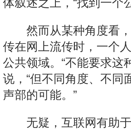
体叙述之上，“找到一个
然而从某种角度看，当
传在网上流传时，一个人
公共领域。“不能要求这
说，“但不同角度、不同
声部的可能。”
无疑，互联网有助于使