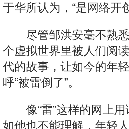
于华所认为，“是网络开
尽管邹洪安毫不熟悉网
个虚拟世界里被人们阅
代的故事，让如今的年
呼“被雷倒了”。
像“雷”这样的网上用
如他也不能理解，年轻人为