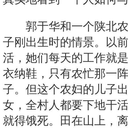
郭于华和一个陕北农妇
子刚出生时的情景。以
活，她们每天的工作就
衣纳鞋，只有农忙那一
子。但这个农妇的儿子
女，全村人都要下地干
就得饿死。田在山上，