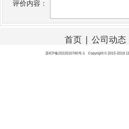
评价内容：
首页
|
公司动态
苏ICP备2022010780号-1
Copyright © 2015-20