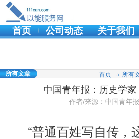
首页
公司动态
关于我们
所有文章
首页
所有
中国青年报：历史学家
作者/来源：中国青年报 发表
“普通百姓写自传，这