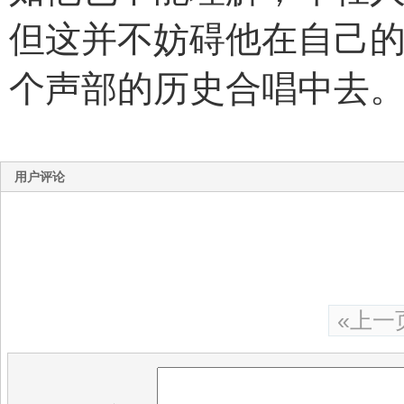
但这并不妨碍他在自己
个声部的历史合唱中去
用户评论
«上一