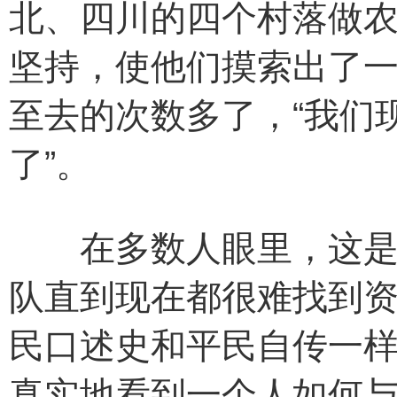
北、四川的四个村落做
坚持，使他们摸索出了
至去的次数多了，“我们
了”。
在多数人眼里，这是个
队直到现在都很难找到
民口述史和平民自传一
真实地看到一个人如何