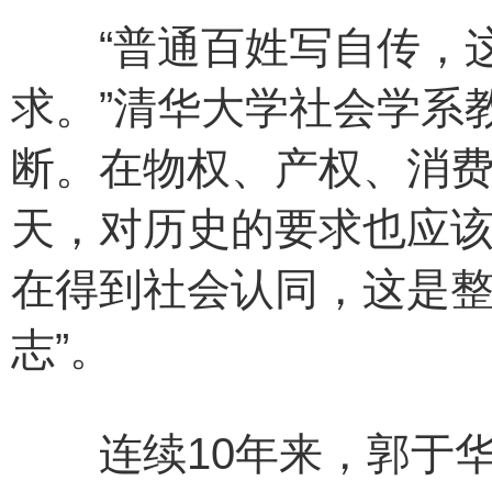
“普通百姓写自传，这
求。”清华大学社会学系
断。在物权、产权、消
天，对历史的要求也应该
在得到社会认同，这是
志”。
连续10年来，郭于华