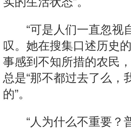
实的生活状态”。
“可是人们一直忽视自
叹。她在搜集口述历史
事感到不知所措的农民
总是“那不都过去了么，
的”。
“人为什么不重要？普