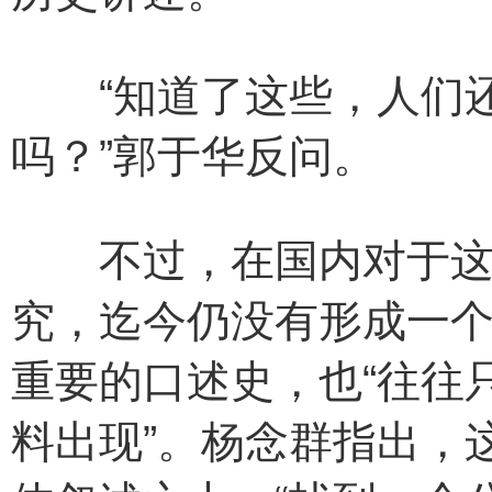
“知道了这些，人们还
吗？”郭于华反问。
不过，在国内对于这种
究，迄今仍没有形成一
重要的口述史，也“往往
料出现”。杨念群指出，