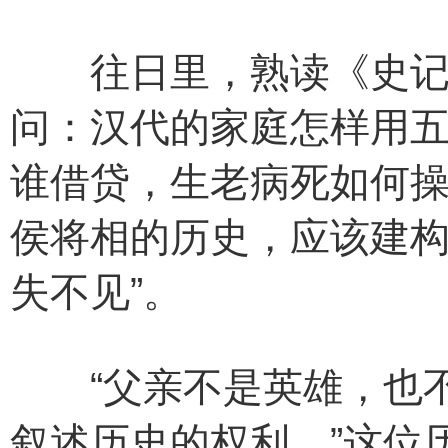
往日里，熟读《史记》
问：汉代的家庭怎样用
谁借贷，生老病死如何操
侯将相的历史，应该建
失不见”。
“父亲不是英雄，也不
叙述历史的权利。”这位