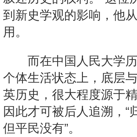
到新史学观的影响，他
用。
而在中国人民大学历史
个体生活状态上，底层
英历史，很大程度源于
因此才可被后人追溯，“
但平民没有”。