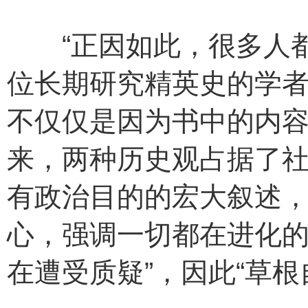
“正因如此，很多人都
位长期研究精英史的学
不仅仅是因为书中的内
来，两种历史观占据了
有政治目的的宏大叙述
心，强调一切都在进化的
在遭受质疑”，因此“草根