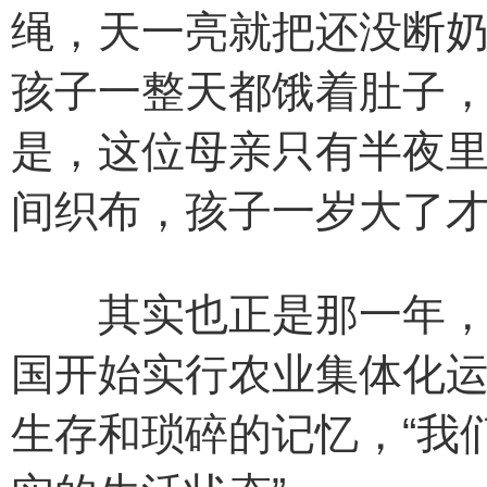
绳，天一亮就把还没断
孩子一整天都饿着肚子
是，这位母亲只有半夜
间织布，孩子一岁大了
其实也正是那一年，为
国开始实行农业集体化
生存和琐碎的记忆，“我