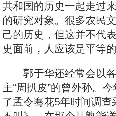
共和国的历史一起走过来
的研究对象。很多农民
己的历史，但这并不代表
史面前，人应该是平等的
郭于华还经常会以各种
主“周扒皮”的曾外孙。
了孟令骞花5年时间调查