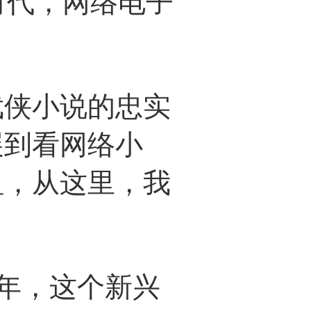
时代，网络电子
侠小说的忠实
展到看网络小
祖，从这里，我
年，这个新兴