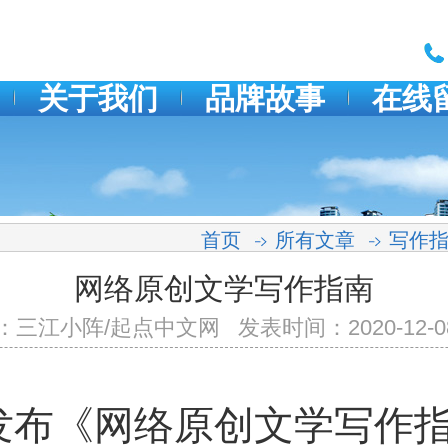
关于我们
品牌故事
在线
首页
所有文章
写作
网络原创文学写作指南
三江小阵/起点中文网 发表时间：2020-12-08 1
《网络原创文学写作指